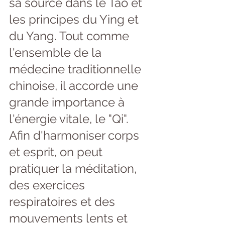
sa source dans le Tao et 
les principes du Ying et 
du Yang. Tout comme 
l'ensemble de la 
médecine traditionnelle 
chinoise, il accorde une 
grande importance à 
l'énergie vitale, le "Qi". 
Afin d'harmoniser corps 
et esprit, on peut 
pratiquer la méditation, 
des exercices 
respiratoires et des 
mouvements lents et 