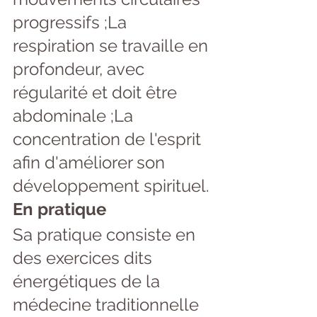
progressifs ;La 
respiration se travaille en 
profondeur, avec 
régularité et doit être 
abdominale ;La 
concentration de l'esprit 
afin d'améliorer son 
développement spirituel.
En pratique
Sa pratique consiste en 
des exercices dits 
énergétiques de la 
médecine traditionnelle 