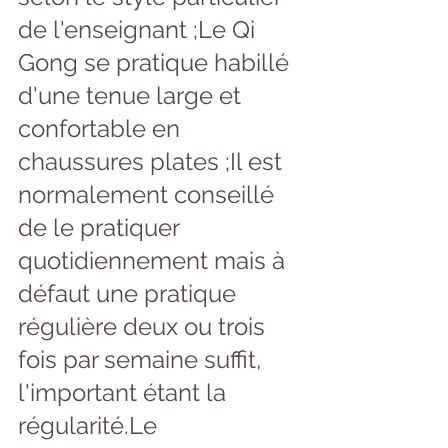
de l'enseignant ;Le Qi 
Gong se pratique habillé 
d'une tenue large et 
confortable en 
chaussures plates ;Il est 
normalement conseillé 
de le pratiquer 
quotidiennement mais à 
défaut une pratique 
régulière deux ou trois 
fois par semaine suffit, 
l'important étant la 
régularité.Le 