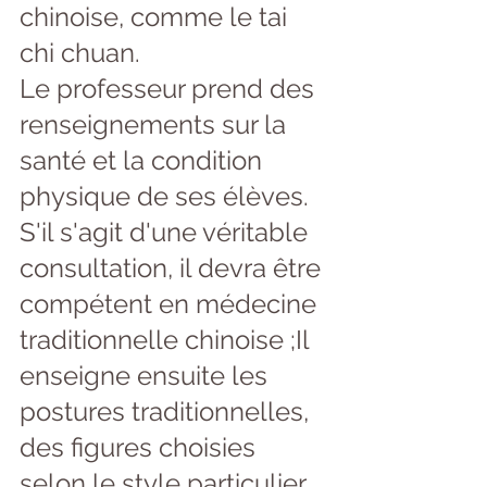
chinoise, comme le tai 
chi chuan.
Le professeur prend des 
renseignements sur la 
santé et la condition 
physique de ses élèves. 
S'il s'agit d'une véritable 
consultation, il devra être 
compétent en médecine 
traditionnelle chinoise ;Il 
enseigne ensuite les 
postures traditionnelles, 
des figures choisies 
selon le style particulier 