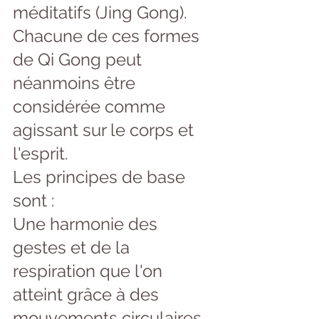
méditatifs (Jing Gong). 
Chacune de ces formes 
de Qi Gong peut 
néanmoins être 
considérée comme 
agissant sur le corps et 
l'esprit. 
Les principes de base 
sont :
Une harmonie des 
gestes et de la 
respiration que l'on 
atteint grâce à des 
mouvements circulaires 