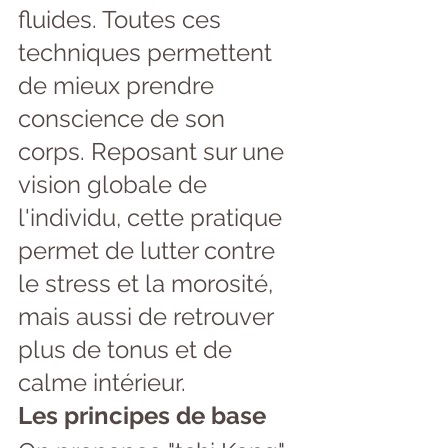
fluides. Toutes ces 
techniques permettent 
de mieux prendre 
conscience de son 
corps. Reposant sur une 
vision globale de 
l'individu, cette pratique 
permet de lutter contre 
le stress et la morosité, 
mais aussi de retrouver 
plus de tonus et de 
calme intérieur.
Les principes de base