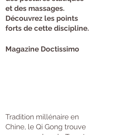
et des massages. 
Découvrez les points 
forts de cette discipline.
Magazine Doctissimo
Tradition millénaire en 
Chine, le Qi Gong trouve 